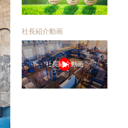
社長紹介動画
社長紹介動画