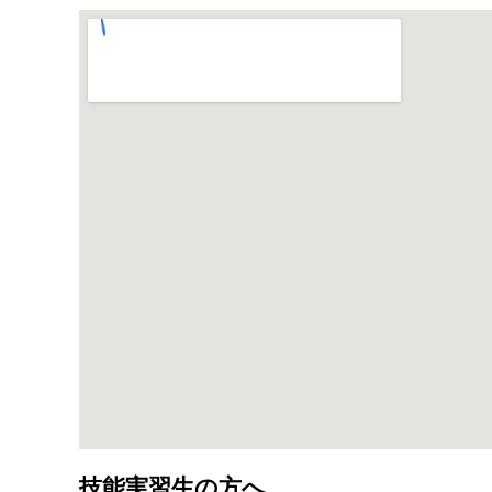
技能実習生の方へ