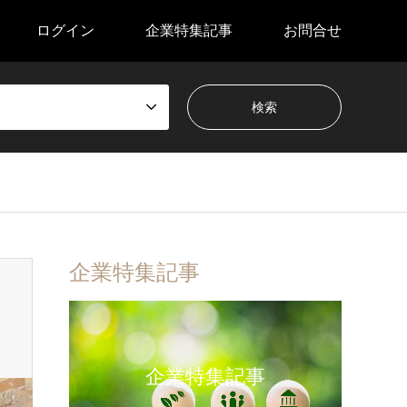
ログイン
企業特集記事
お問合せ
企業特集記事
企業特集記事