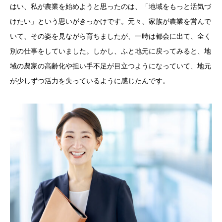
はい、私が農業を始めようと思ったのは、「地域をもっと活気づ
けたい」という思いがきっかけです。元々、家族が農業を営んで
いて、その姿を見ながら育ちましたが、一時は都会に出て、全く
別の仕事をしていました。しかし、ふと地元に戻ってみると、地
域の農家の高齢化や担い手不足が目立つようになっていて、地元
が少しずつ活力を失っているように感じたんです。