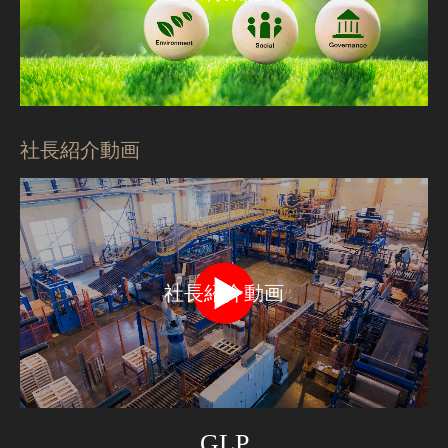
社長紹介動画
社長紹介動画
GLP