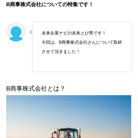
B商事株式会社についての特集です！
未来企業ナビの未来とび男です！
今回は、B商事株式会社さんについて取材
させて頂きました！
B商事株式会社とは？