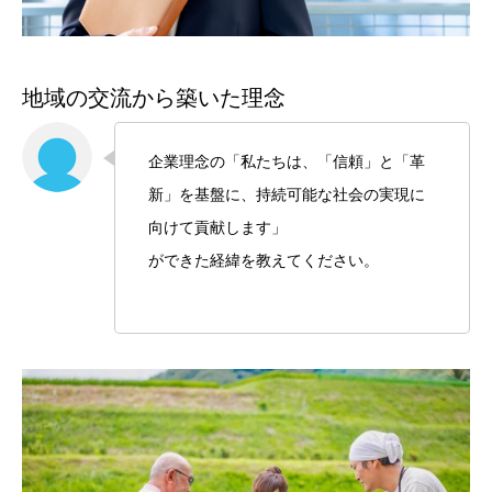
地域の交流から築いた理念
企業理念の「私たちは、「信頼」と「革
新」を基盤に、持続可能な社会の実現に
向けて貢献します」
ができた経緯を教えてください。