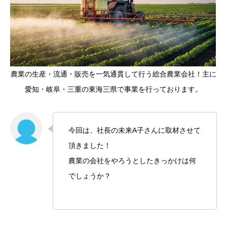
農業の生産・流通・販売を一気通貫して行う総合農業会社！主に
愛知・岐阜・三重の東海三県で事業を行っております。
今回は、社長の未来A子さんに取材させて
頂きました！
農業の会社をやろうとしたきっかけは何
でしょうか？