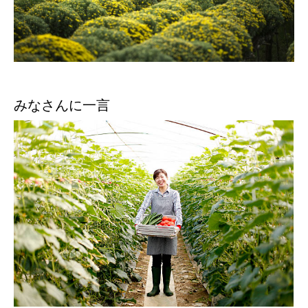
みなさんに一言