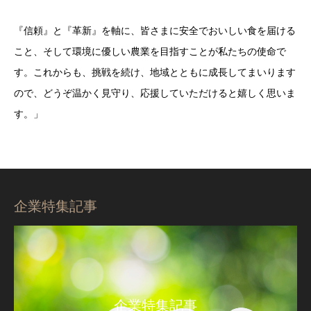
『信頼』と『革新』を軸に、皆さまに安全でおいしい食を届ける
こと、そして環境に優しい農業を目指すことが私たちの使命で
す。これからも、挑戦を続け、地域とともに成長してまいります
ので、どうぞ温かく見守り、応援していただけると嬉しく思いま
す。」
企業特集記事
企業特集記事