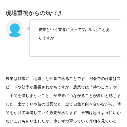
現場重視からの気づき
農業という業界に入って気づいたことあ
りますか
農業は非常に「地道」な仕事であることです。都会での仕事はス
ピードや効率が重視されがちですが、農業では「待つこと」や
「手間を惜しまないこと」が成果につながることが多いと感じま
した。土づくりや苗の成長など、全て自然と向き合いながら、時
間をかけて準備していく必要があります。最初は思うようにいか
ないこともありましたが、少しずつ育っていく作物を見ている