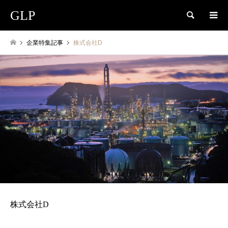
GLP
検索
企業特集記事
株式会社D
株式会社D