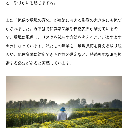
と、やりがいを感じますね。
また「気候や環境の変化」が農業に与える影響の大きさにも気づ
かされました。近年は特に異常気象や自然災害が増えているの
で、環境に配慮し、リスクを減らす方法を考えることがますます
重要になっています。私たちの農業も、環境負荷を抑える取り組
みや、気候変動に対応できる作物の選定など、持続可能な形を模
索する必要があると実感しています。