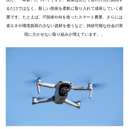
るだけではなく、新しい技術を柔軟に取り入れて成長していく産
業です。たとえば、IT技術やAIを使ったスマート農業、さらには
省エネや環境負荷の少ない資材を使うなど、持続可能な社会の実
現に欠かせない取り組みが増えています。。