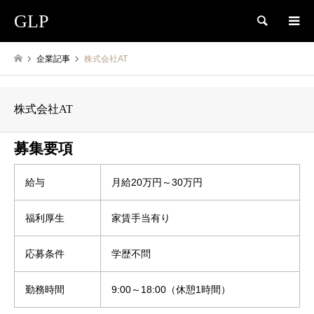
GLP
検索
企業記事
株式会社AT
株式会社AT
募集要項
給与
月給20万円～30万円
福利厚生
家賃手当有り
応募条件
学歴不問
勤務時間
9:00～18:00（休憩1時間）