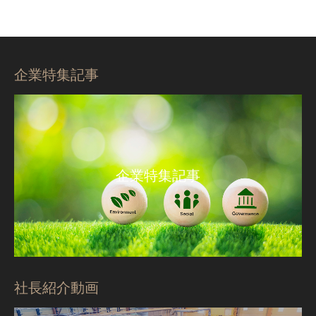
企業特集記事
企業特集記事
社長紹介動画