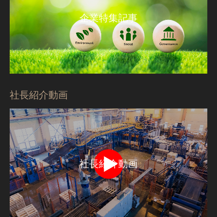
企業特集記事
社長紹介動画
社長紹介動画