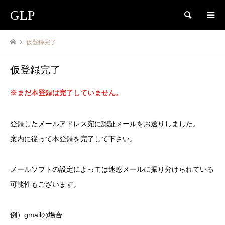
GLP
検索
仮登録完了
仮登録完了
※まだ本登録は完了していません。
登録したメールアドレス宛に認証メールをお送りしました。
案内に従って本登録を完了して下さい。
メールソフトの設定によっては迷惑メールに振り分けられている
可能性もございます。
例）gmailの場合