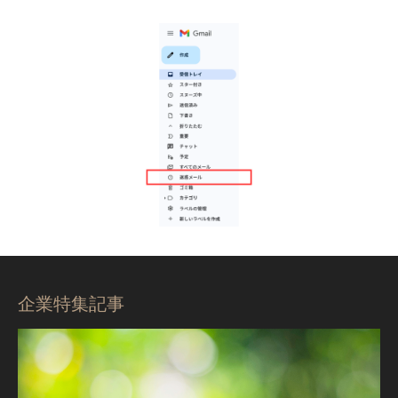
企業特集記事