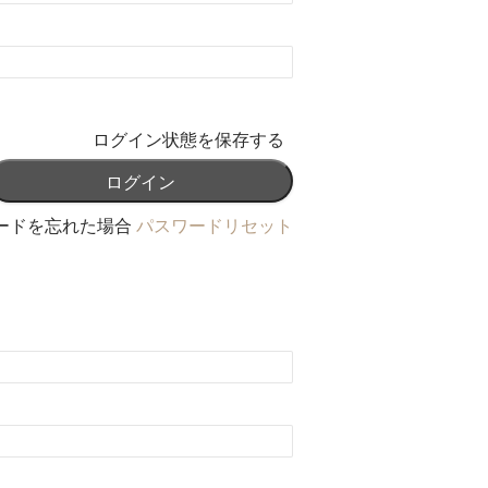
ログイン状態を保存する
ードを忘れた場合
パスワードリセット