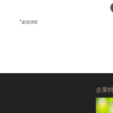
*
必須項目
企業