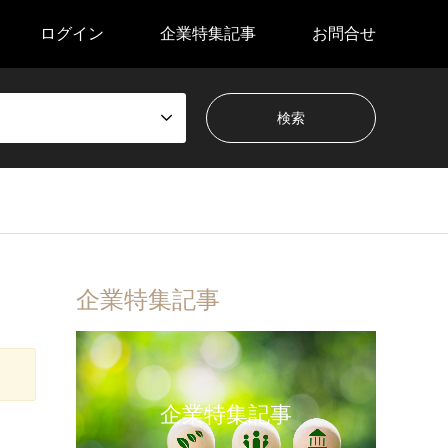
ログイン
企業特集記事
お問合せ
企業特集記事
企業特集記事