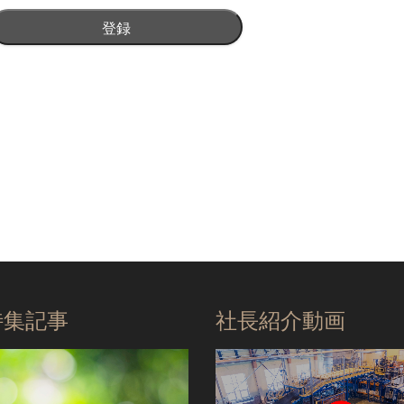
特集記事
社長紹介動画