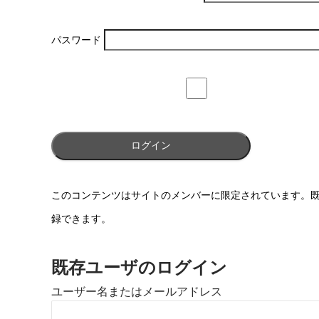
パスワード
このコンテンツはサイトのメンバーに限定されています。
録できます。
既存ユーザのログイン
ユーザー名またはメールアドレス