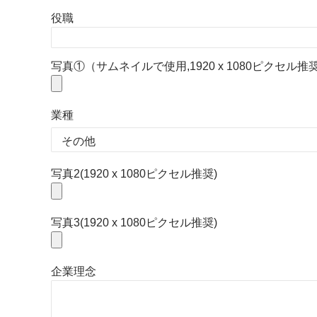
役職
写真①（サムネイルで使用,1920 x 1080ピクセル推奨
業種
写真2(1920 x 1080ピクセル推奨)
写真3(1920 x 1080ピクセル推奨)
企業理念