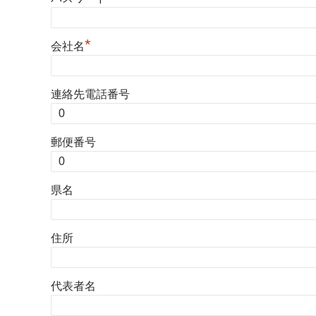
*
会社名
連絡先電話番号
郵便番号
県名
住所
代表者名