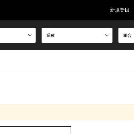
新規登録
業種
組合