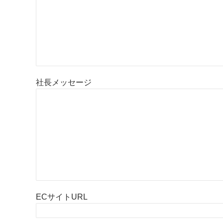
社長メッセージ
ECサイトURL