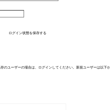
ログイン状態を保存する
既存のユーザーの場合は、ログインしてください。新規ユーザーは以下