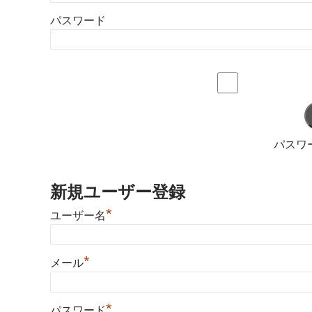
パスワード
パスワ
新規ユーザー登録
*
ユーザー名
*
メール
*
パスワード